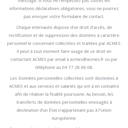
message. Si vous ne remplissez pas toutes les
informations déclaratives obligatoires, vous ne pourrez
pas envoyer votre formulaire de contact.
Chaque internaute dispose d’un droit d’accès, de
rectification et de suppression des données à caractère
personnel le concernant collectées et traitées par ACMES.
Il peut à tout moment faire usage de ce droit en
contactant ACMES par email à acmes@acmes.fr ou par
téléphone au 04 77 28 66 08.
Les Données personnelles collectées sont destinées à
ACMES et aux services et salariés qui ont à en connaitre
afin de réaliser la finalité poursuivie. Au besoin, les
transferts de données personnelles envisagés à
destination d’un État n’appartenant pas à l’Union
européenne.