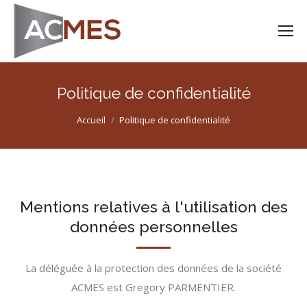
Politique de confidentialité
Vous êtes ici :
Accueil
Politique de confidentialité
Mentions relatives à l'utilisation des
données personnelles
La déléguée à la protection des données de la société
ACMES est Gregory PARMENTIER.