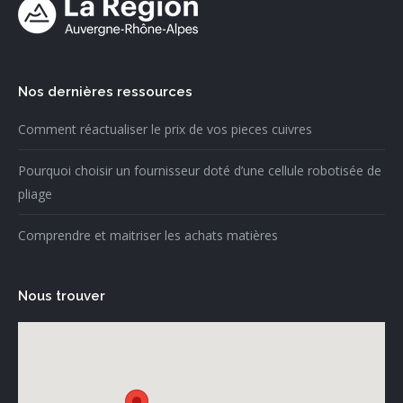
Nos dernières ressources
Comment réactualiser le prix de vos pieces cuivres
Pourquoi choisir un fournisseur doté d’une cellule robotisée de
pliage
Comprendre et maitriser les achats matières
Nous trouver