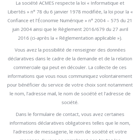
La société ACMES respecte la loi « Informatique et
Libertés » n° 78 du 6 janvier 1978 modifiée, la loi pour la «
Confiance et l’Économie Numérique » n° 2004 – 575 du 21
juin 2004 ainsi que le Règlement 2016/679 du 27 avril
2016 (ci-après la « Réglementation applicable »).
Vous avez la possibilité de renseigner des données
déclaratives dans le cadre de la demande et de la relation
commerciale qui peut en découler. La collecte de ces
informations que vous nous communiquez volontairement
pour bénéficier du service de votre choix sont notamment
le nom, l’adresse mail, le nom de société et l’adresse de
société.
Dans le formulaire de contact, vous avez certaines
informations déclaratives obligatoires telles que le nom,
l’adresse de messagerie, le nom de société et votre