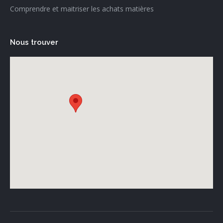
Comprendre et maitriser les achats matières
Nous trouver