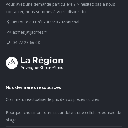
Vous avez une demande particulière ? N'hésitez pas à nous
contacter, nous sommes à votre disposition !
45 route du Crêt - 42360 - Montchal
acmes[at]acmes.fr
04 77 28 66 08
Nos dernières ressources
Comment réactualiser le prix de vos pieces cuivres
Pourquoi choisir un fournisseur doté d’une cellule robotisée de
pliage